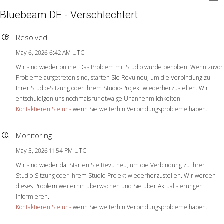
Bluebeam DE - Verschlechtert
Resolved
May 6, 2026 6:42 AM UTC
Wir sind wieder online. Das Problem mit Studio wurde behoben. Wenn zuvor
Probleme aufgetreten sind, starten Sie Revu neu, um die Verbindung zu
Ihrer Studio-Sitzung oder Ihrem Studio-Projekt wiederherzustellen. Wir
entschuldigen uns nochmals für etwaige Unannehmlichkeiten.
Kontaktieren Sie uns
wenn Sie weiterhin Verbindungsprobleme haben.
Monitoring
May 5, 2026 11:54 PM UTC
Wir sind wieder da. Starten Sie Revu neu, um die Verbindung zu Ihrer
Studio-Sitzung oder Ihrem Studio-Projekt wiederherzustellen. Wir werden
dieses Problem weiterhin überwachen und Sie über Aktualisierungen
informieren.
Kontaktieren Sie uns
wenn Sie weiterhin Verbindungsprobleme haben.